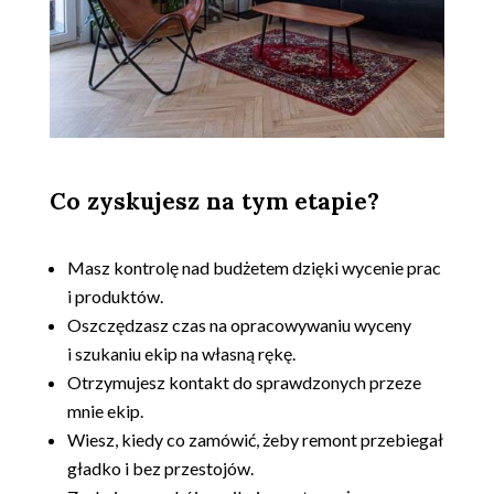
Co zyskujesz na tym etapie?
.
Masz kontrolę nad budżetem dzięki wycenie prac
i produktów.
Oszczędzasz czas na opracowywaniu wyceny
i szukaniu ekip na własną rękę.
Otrzymujesz kontakt do sprawdzonych przeze
mnie ekip.
Wiesz, kiedy co zamówić, żeby remont przebiegał
gładko i bez przestojów.