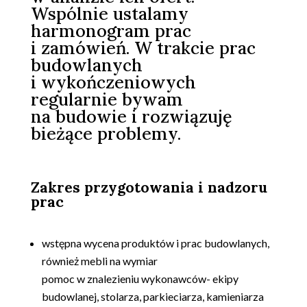
Wspólnie ustalamy
harmonogram prac
i zamówień. W trakcie prac
budowlanych
i wykończeniowych
regularnie bywam
na budowie i rozwiązuję
bieżące problemy.
Zakres przygotowania i nadzoru
prac
.
wstępna wycena produktów i prac budowlanych,
również mebli na wymiar
pomoc w znalezieniu wykonawców- ekipy
budowlanej, stolarza, parkieciarza, kamieniarza