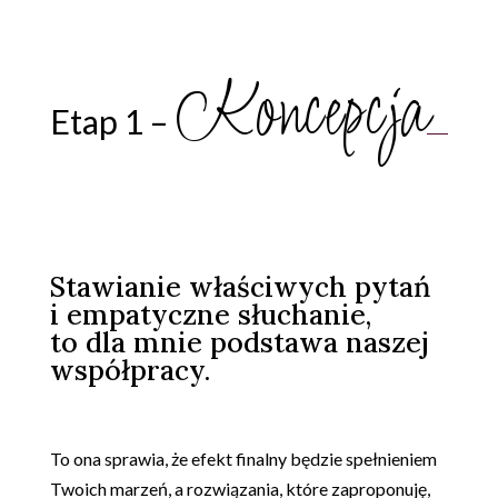
Koncepcja
Etap 1 –
Stawianie właściwych pytań
i empatyczne słuchanie,
to dla mnie podstawa naszej
współpracy.
.
To ona sprawia, że efekt finalny będzie spełnieniem
Twoich marzeń, a rozwiązania, które zaproponuję,