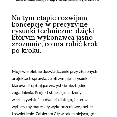
Na tym etapie rozwijam
koncepcję w precyzyjne
rysunki techniczne, dzięki
którym wykonawca jasno
zrozumie, co ma robić krok
po kroku.
.
Moje wieloletnie doświadczenie przy złożonych
projektach sprawia, że otrzymujesz rysunki
klarowne i opisujące wszystkie niezbędne
zagadnienia. Projekt staje się osadzony
w rzeczywistości również dlatego, że teraz
wybieramy materiały wykończeniowe, meble
i oświetlenie. Zabieram Cię w takie miejsca, gdzie