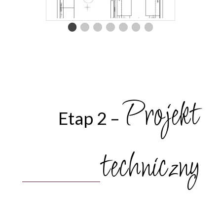
Projekt
Etap 2 –
techniczny