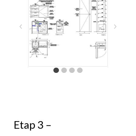
Etap 3 –