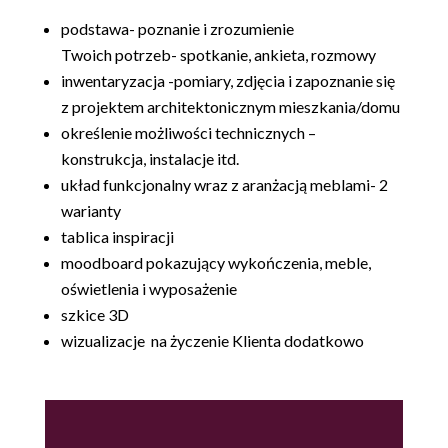
.
podstawa- poznanie i zrozumienie
Twoich potrzeb- spotkanie, ankieta, rozmowy
inwentaryzacja -pomiary, zdjęcia i zapoznanie się
z projektem architektonicznym mieszkania/domu
określenie możliwości technicznych –
konstrukcja, instalacje itd.
układ funkcjonalny wraz z aranżacją meblami- 2
warianty
tablica inspiracji
moodboard pokazujący wykończenia, meble,
oświetlenia i wyposażenie
szkice 3D
wizualizacje na życzenie Klienta dodatkowo