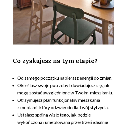
Co zyskujesz na tym etapie?
.
Od samego początku nabierasz energii do zmian.
Określasz swoje potrzeby i dowiadujesz się, jak
mogą zostać uwzględnione w Twoim mieszkaniu.
Otrzymujesz plan funkcjonalny mieszkania
z meblami, który odzwierciedla Twój styl życia.
Ustalasz spójną wizję tego, jak będzie
wykończona i umeblowana przestrzeń idealnie