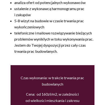
analiza ofert od potencjalnych wykonawców
ustalenie z wykonawcą harmonogramu prac
i zakupów
5-8 wizyt na budowie w czasie trwania prac
wykończeniowych
telefoniczne i mailowe rozwiązywanie bieżących
problemów wynikłych w toku wykonywania prac.
Jestem do Twojej dyspozycji przez cały czas
trwania prac budowlanych.
Czas wykonania: w trakcie trwania prac
budowlanych
Cena: od 160zł/m2, w zależności
od wielkości mieszkania i zakresu