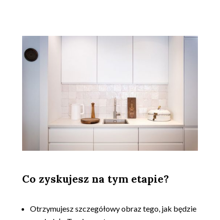
Co zyskujesz na tym etapie?
.
Otrzymujesz szczegółowy obraz tego, jak będzie