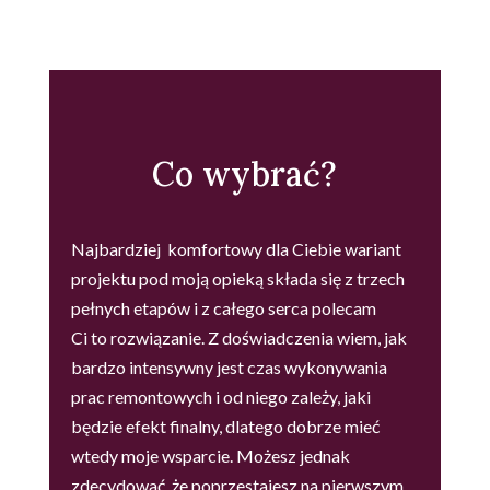
Co wybrać?
Najbardziej komfortowy dla Ciebie wariant
projektu pod moją opieką składa się z trzech
pełnych etapów i z całego serca polecam
Ci to rozwiązanie. Z doświadczenia wiem, jak
bardzo intensywny jest czas wykonywania
prac remontowych i od niego zależy, jaki
będzie efekt finalny, dlatego dobrze mieć
wtedy moje wsparcie. Możesz jednak
zdecydować, że poprzestajesz na pierwszym