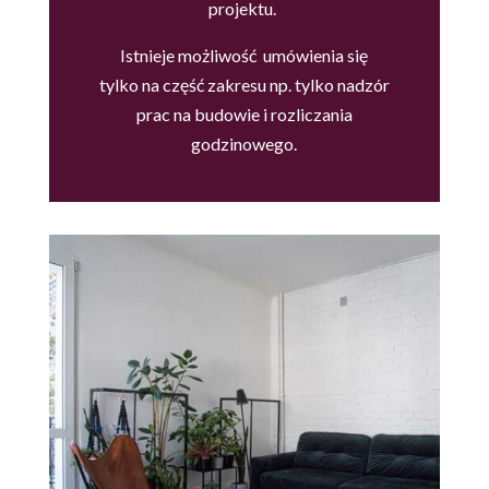
projektu.
Istnieje możliwość umówienia się
tylko na część zakresu np. tylko nadzór
prac na budowie i rozliczania
godzinowego.