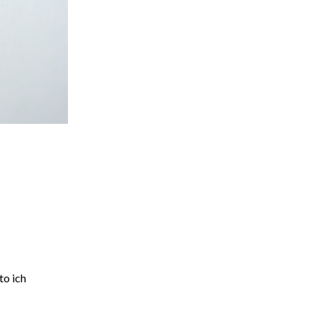
to ich