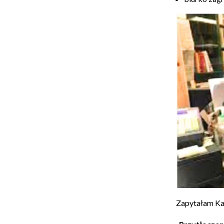
Zapytałam Ka