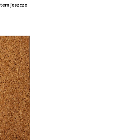
stem jeszcze